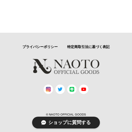
プライバシーポリシー
特定商取引法に基づく表記
© NAOTO OFFICIAL GOODS
ショップに質問する